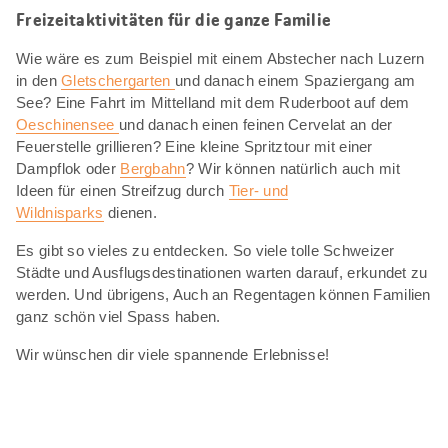
Freizeitaktivitäten für die ganze Familie
Wie wäre es zum Beispiel mit einem Abstecher nach Luzern
in den
Gletschergarten
und danach einem Spaziergang am
See? Eine Fahrt im Mittelland mit dem Ruderboot auf dem
Oeschinensee
und danach einen feinen Cervelat an der
Feuerstelle grillieren? Eine kleine Spritztour mit einer
Dampflok oder
Bergbahn
? Wir können natürlich auch mit
Ideen für einen Streifzug durch
Tier- und
Wildnisparks
dienen.
Es gibt so vieles zu entdecken. So viele tolle Schweizer
Städte und Ausflugsdestinationen warten darauf, erkundet zu
werden. Und übrigens, Auch an Regentagen können Familien
ganz schön viel Spass haben.
Wir wünschen dir viele spannende Erlebnisse!