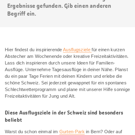
Ergebnisse gefunden. Gib einen anderen
Begriff ein.
Hier findest du inspirierende
Ausflugsziele
für einen kurzen
Abstecher am Wochenende oder kreative Freizeitaktivitäten.
Lass dich inspirieren durch unsere Ideen für Familien-
Ausflüge. Unternehme Tagesausflüge in deiner Nähe. Planst
du ein paar Tage Ferien mit deinen Kindern und erlebe die
schöne Schweiz. Sei jederzeit gewappnet für ein spontanes
Schlechtwetterprogramm und plane mit unserer Hilfe sonnige
Freizeitaktivitäten für Jung und Alt.
Diese Ausflugsziele in der Schweiz sind besonders
beliebt
Warst du schon einmal im
Gurten-Park
in Bern? Oder auf