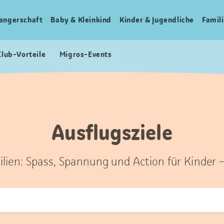
angerschaft
Baby & Kleinkind
Kinder & Jugendliche
Famili
Club-Vorteile
Migros-Events
Ausflugsziele
ilien: Spass, Spannung und Action für Kinder 