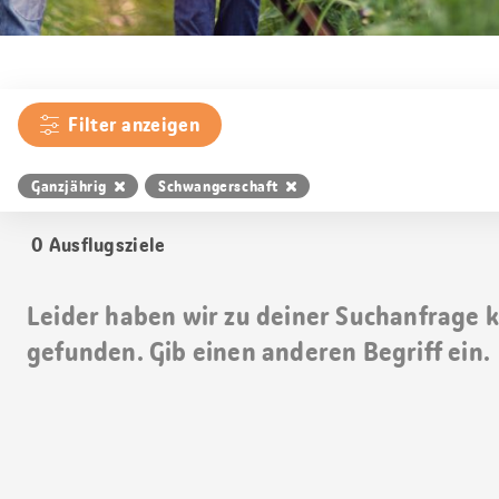
Filter anzeigen
Ganzjährig
Schwangerschaft
0
Ausflugsziele
Leider haben wir zu deiner Suchanfrage 
gefunden. Gib einen anderen Begriff ein.