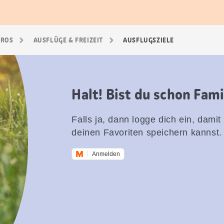
GROS
AUSFLÜGE & FREIZEIT
AUSFLUGSZIELE
Halt! Bist du schon Fam
Falls ja, dann logge dich ein, damit
deinen Favoriten speichern kannst.
Anmelden