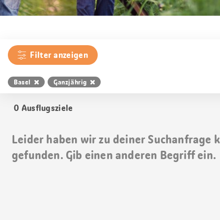
Filter anzeigen
Basel
Ganzjährig
0
Ausflugsziele
Leider haben wir zu deiner Suchanfrage 
gefunden. Gib einen anderen Begriff ein.