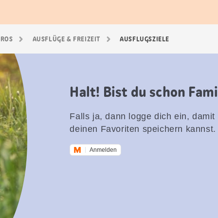
GROS
AUSFLÜGE & FREIZEIT
AUSFLUGSZIELE
Halt! Bist du schon Fam
Falls ja, dann logge dich ein, damit
deinen Favoriten speichern kannst.
Anmelden