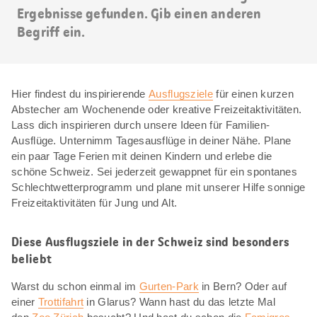
Ergebnisse gefunden. Gib einen anderen
Begriff ein.
Hier findest du inspirierende
Ausflugsziele
für einen kurzen
Abstecher am Wochenende oder kreative Freizeitaktivitäten.
Lass dich inspirieren durch unsere Ideen für Familien-
Ausflüge. Unternimm Tagesausflüge in deiner Nähe. Plane
ein paar Tage Ferien mit deinen Kindern und erlebe die
schöne Schweiz. Sei jederzeit gewappnet für ein spontanes
Schlechtwetterprogramm und plane mit unserer Hilfe sonnige
Freizeitaktivitäten für Jung und Alt.
Diese Ausflugsziele in der Schweiz sind besonders
beliebt
Warst du schon einmal im
Gurten-Park
in Bern? Oder auf
einer
Trottifahrt
in Glarus? Wann hast du das letzte Mal