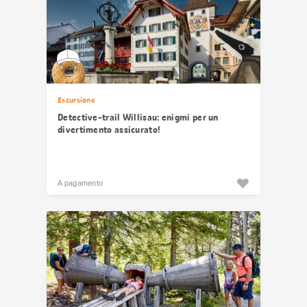
Escursione
Detective-trail Willisau: enigmi per un
divertimento assicurato!
A pagamento