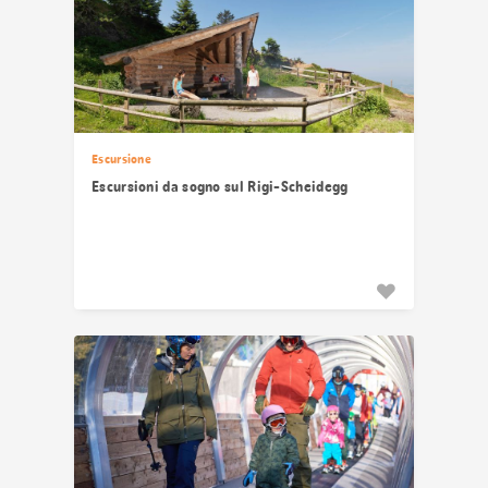
Escursione
Escursioni da sogno sul Rigi-Scheidegg