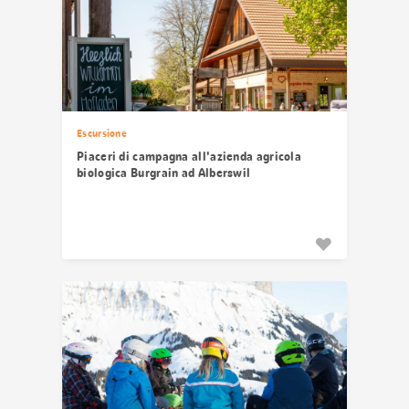
Escursione
Piaceri di campagna all'azienda agricola
biologica Burgrain ad Alberswil