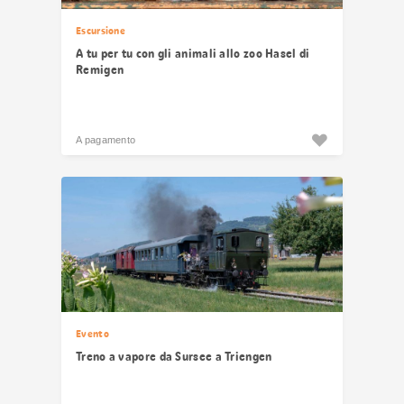
Escursione
A tu per tu con gli animali allo zoo Hasel di
Remigen
A pagamento
Evento
Treno a vapore da Sursee a Triengen