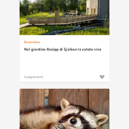
Escursione
Nel giardino Kneipp di Gisikon la salute vive
A pagamento