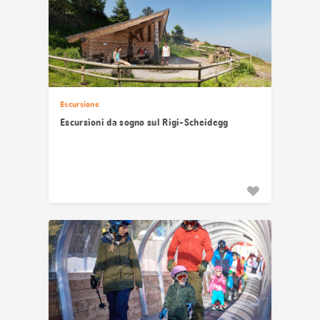
Escursione
Escursioni da sogno sul Rigi-Scheidegg