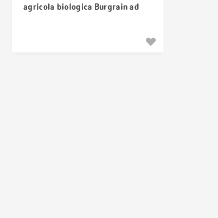
agricola biologica Burgrain ad
Alberswil