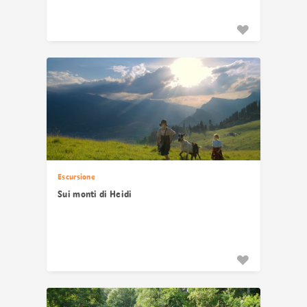
Escursione
Sui monti di Heidi