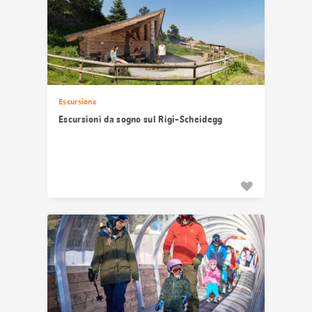
Escursione
Escursioni da sogno sul Rigi-Scheidegg