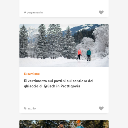
A pagamento
Escursione
Divertimento sui pattini sul sentiero del
ghiaccio di Grüsch in Prettigovia
Gratuito