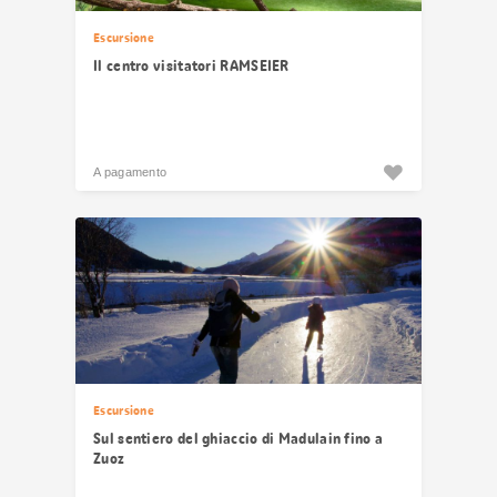
Escursione
Il centro visitatori RAMSEIER
A pagamento
Escursione
Sul sentiero del ghiaccio di Madulain fino a
Zuoz