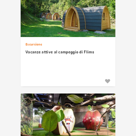
Escursione
Vacanze attive al campeggio di Flims