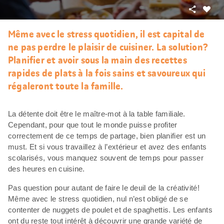
Partager
J’aim
Même avec le stress quotidien, il est capital de
ne pas perdre le plaisir de cuisiner. La solution?
Planifier et avoir sous la main des recettes
rapides de plats à la fois sains et savoureux qui
régaleront toute la famille.
La détente doit être le maître-mot à la table familiale.
Cependant, pour que tout le monde puisse profiter
correctement de ce temps de partage, bien planifier est un
must. Et si vous travaillez à l’extérieur et avez des enfants
scolarisés, vous manquez souvent de temps pour passer
des heures en cuisine.
Pas question pour autant de faire le deuil de la créativité!
Même avec le stress quotidien, nul n’est obligé de se
contenter de nuggets de poulet et de spaghettis. Les enfants
ont du reste tout intérêt à découvrir une grande variété de