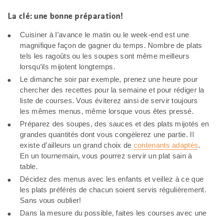
La clé: une bonne préparation!
Cuisiner à l’avance le matin ou le week-end est une
magnifique façon de gagner du temps. Nombre de plats
tels les ragoûts ou les soupes sont même meilleurs
lorsqu’ils mijotent longtemps.
Le dimanche soir par exemple, prenez une heure pour
chercher des recettes pour la semaine et pour rédiger la
liste de courses. Vous éviterez ainsi de servir toujours
les mêmes menus, même lorsque vous êtes pressé.
Préparez des soupes, des sauces et des plats mijotés en
grandes quantités dont vous congèlerez une partie. Il
existe d’ailleurs un grand choix de
contenants adaptés
.
En un tournemain, vous pourrez servir un plat sain à
table.
Décidez des menus avec les enfants et veillez à ce que
les plats préférés de chacun soient servis régulièrement.
Sans vous oublier!
Dans la mesure du possible, faites les courses avec une