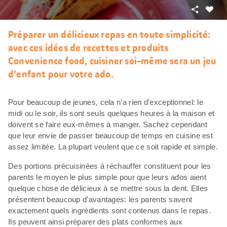
Partager
J’aim
Préparer un délicieux repas en toute simplicité:
avec ces idées de recettes et produits
Convenience food, cuisiner soi-même sera un jeu
d’enfant pour votre ado.
Pour beaucoup de jeunes, cela n’a rien d’exceptionnel: le
midi ou le soir, ils sont seuls quelques heures à la maison et
doivent se faire eux-mêmes à manger. Sachez cependant
que leur envie de passer beaucoup de temps en cuisine est
assez limitée. La plupart veulent que ce soit rapide et simple.
Des portions précuisinées à réchauffer constituent pour les
parents le moyen le plus simple pour que leurs ados aient
quelque chose de délicieux à se mettre sous la dent. Elles
présentent beaucoup d’avantages: les parents savent
exactement quels ingrédients sont contenus dans le repas.
Ils peuvent ainsi préparer des plats conformes aux