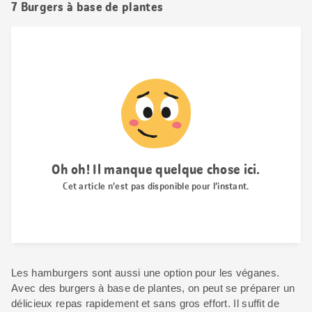
7 Burgers à base de plantes
Les hamburgers sont aussi une option pour les véganes.
Avec des burgers à base de plantes, on peut se préparer un
délicieux repas rapidement et sans gros effort. Il suffit de