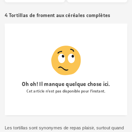
4 Tortillas de froment aux céréales complètes
Les tortillas sont synonymes de repas plaisir, surtout quand