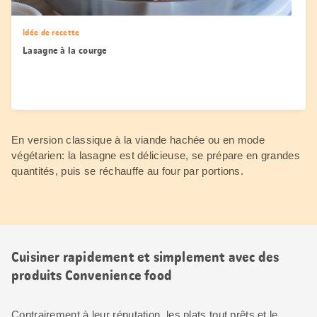
Idée de recette
Lasagne à la courge
En version classique à la viande hachée ou en mode
végétarien: la lasagne est délicieuse, se prépare en grandes
quantités, puis se réchauffe au four par portions.
Cuisiner rapidement et simplement avec des
produits Convenience food
Contrairement à leur réputation, les plats tout prêts et le