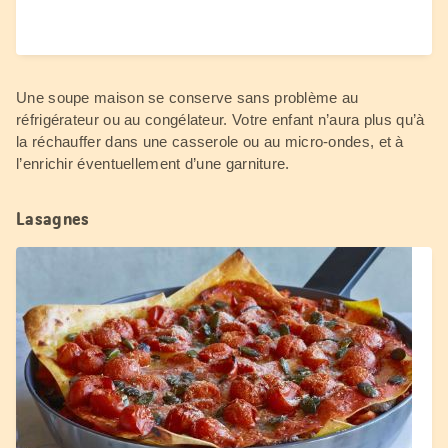
Une soupe maison se conserve sans problème au
réfrigérateur ou au congélateur. Votre enfant n’aura plus qu’à
la réchauffer dans une casserole ou au micro-ondes, et à
l’enrichir éventuellement d’une garniture.
Lasagnes