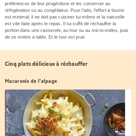
préférences de leur progéniture et les conserver au
réfrigérateur ou au congélateur. Pour l’ado, l’effort à fournir
est minimal: il ne doit pas cuisiner lui-même et la vaisselle
est vite faite après le repas. Il lui suffit de réchauffer la
portion dans une casserole, au four ou au micro-ondes, puis
de se mettre à table. Et le tour est joué.
Cinq plats délicieux à réchauffer
Macaronis de l’alpage