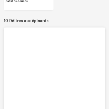
patates douces
10 Délices aux épinards