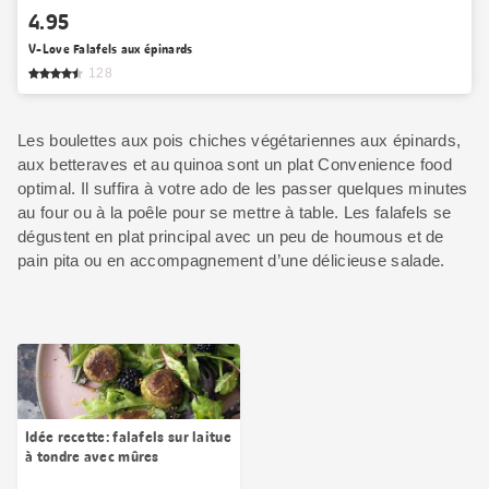
4.95
V-Love Falafels aux épinards
128
Les boulettes aux pois chiches végétariennes aux épinards,
aux betteraves et au quinoa sont un plat Convenience food
optimal. Il suffira à votre ado de les passer quelques minutes
au four ou à la poêle pour se mettre à table. Les falafels se
dégustent en plat principal avec un peu de houmous et de
pain pita ou en accompagnement d’une délicieuse salade.
Idée recette: falafels sur laitue
à tondre avec mûres