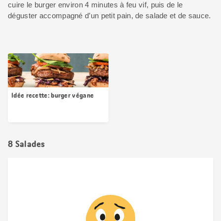
cuire le burger environ 4 minutes à feu vif, puis de le
déguster accompagné d’un petit pain, de salade et de sauce.
Idée recette: burger végane
8 Salades