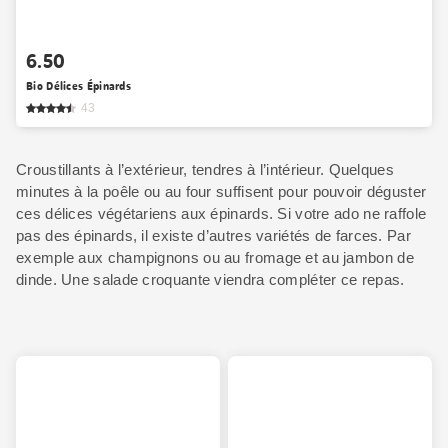
6.50
Bio Délices Épinards
43
Croustillants à l’extérieur, tendres à l’intérieur. Quelques
minutes à la poêle ou au four suffisent pour pouvoir déguster
ces délices végétariens aux épinards. Si votre ado ne raffole
pas des épinards, il existe d’autres variétés de farces. Par
exemple aux champignons ou au fromage et au jambon de
dinde. Une salade croquante viendra compléter ce repas.