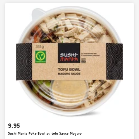
9.95
Sushi Mania Poke Bowl au tofu Sauce Maguro