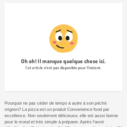
Pourquoi ne pas céder de temps à autre à son péché
mignon? La pizza est un produit Convenience food par
excellence. Non seulement délicieuse, elle est aussi bonne
pour le moral et très simple à préparer. Après l’avoir