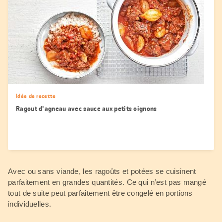
Idée de recette
Ragout d'agneau avec sauce aux petits oignons
Avec ou sans viande, les ragoûts et potées se cuisinent
parfaitement en grandes quantités. Ce qui n’est pas mangé
tout de suite peut parfaitement être congelé en portions
individuelles.