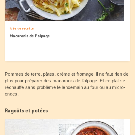
Idée de recette
Macaronis de l'alpage
Pommes de terre, pâtes, crème et fromage: il ne faut rien de
plus pour préparer des macaronis de l’alpage. Et ce plat se
réchauffe sans problème le lendemain au four ou au micro-
ondes.
Ragoûts et potées