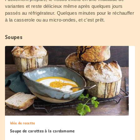
variantes et reste délicieux même après quelques jours
passés au réfrigérateur. Quelques minutes pour le réchauffer
à la casserole ou au micro-ondes, et c’est prêt.
Soupes
Idée de recette
Soupe de carottes à la cardamome