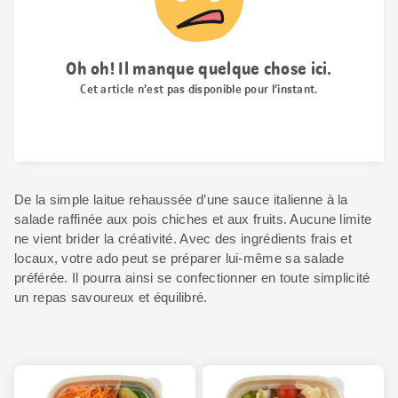
De la simple laitue rehaussée d’une sauce italienne à la
salade raffinée aux pois chiches et aux fruits. Aucune limite
ne vient brider la créativité. Avec des ingrédients frais et
locaux, votre ado peut se préparer lui-même sa salade
préférée. Il pourra ainsi se confectionner en toute simplicité
un repas savoureux et équilibré.