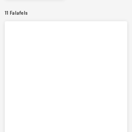
11 Falafels