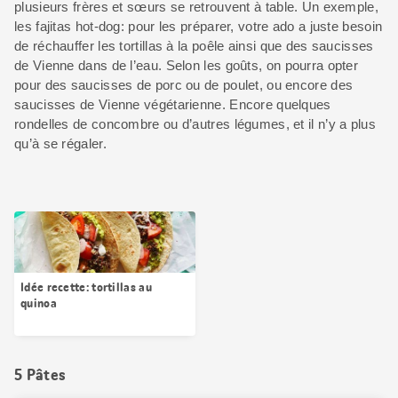
plusieurs frères et sœurs se retrouvent à table. Un exemple,
les fajitas hot-dog: pour les préparer, votre ado a juste besoin
de réchauffer les tortillas à la poêle ainsi que des saucisses
de Vienne dans de l’eau. Selon les goûts, on pourra opter
pour des saucisses de porc ou de poulet, ou encore des
saucisses de Vienne végétarienne. Encore quelques
rondelles de concombre ou d’autres légumes, et il n’y a plus
qu’à se régaler.
Idée recette: tortillas au
quinoa
5 Pâtes