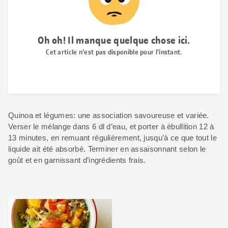
Quinoa et légumes: une association savoureuse et variée.
Verser le mélange dans 6 dl d’eau, et porter à ébullition 12 à
13 minutes, en remuant régulièrement, jusqu’à ce que tout le
liquide ait été absorbé. Terminer en assaisonnant selon le
goût et en garnissant d’ingrédients frais.