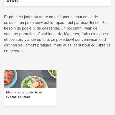
28
Et pour les jours où votre ado n’a pas du tout envie de
cuisiner, un poke bowl est le repas froid par excellence. Pas
besoin de poêle ni de casserole, un bol suffit. Plein de
saveurs garanties. Combinant riz, légumes, fruits exotiques
et poisson, viande ou tofu, ce poke bowl convenience food
est non seulement pratique, mais aussi et surtout équilibré et
nourrissant.
Idée recette: poke bowl
avocat-saumon