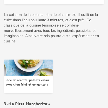
La cuisson de la polenta: rien de plus simple. Il suffit de la
cuire dans l’eau bouillante 3 minutes, et c’est prêt. Ce
classique de la cuisine tessinoise se combine
merveilleusement avec tous les ingrédients possibles et
imaginables. Ainsi votre ado pourra aussi expérimenter en
cuisine.
Idée de recette: polenta éclair
avec chou frisé et gorgonzola
3 «La Pizza Margherita»