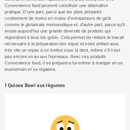
Convenience food peuvent constituer une alternative
pratique. D’une part, parce que les plats préparés
contiennent de moins en moins d’exhausteurs de goût
comme le glutamate monosodique et, d’autre part, parce qu’il
existe aujourd’hui une grande diversité de produits qui
répondront à tous les goûts. Cela permet de réduire le travail
nécessaire à la préparation des repas et votre enfant aura
très vite un repas à se mettre sous la dent, même s’il n’est
pas encore un as aux fourneaux. Avec ces produits
Convenience food, il se préparera lui-même à manger en un
tournemain et se régalera.
1 Quinoa Bowl aux légumes