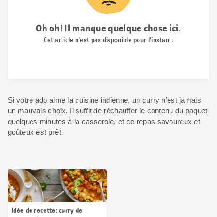
Si votre ado aime la cuisine indienne, un curry n’est jamais
un mauvais choix. Il suffit de réchauffer le contenu du paquet
quelques minutes à la casserole, et ce repas savoureux et
goûteux est prêt.
Idée de recette: curry de