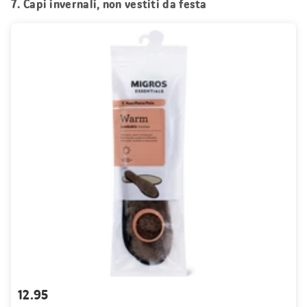
7. Capi invernali, non vestiti da festa
12.95