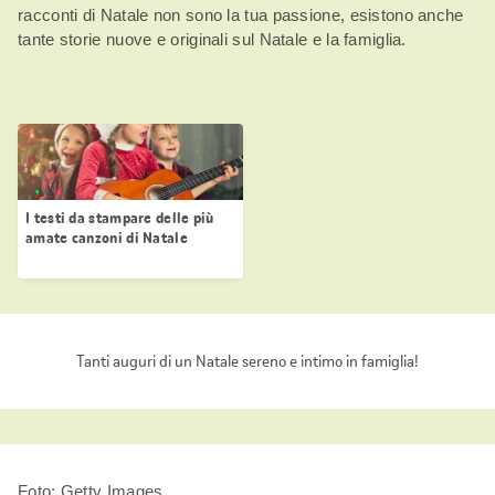
racconti di Natale non sono la tua passione, esistono anche
tante storie nuove e originali sul Natale e la famiglia.
I testi da stampare delle più
amate canzoni di Natale
Tanti auguri di un Natale sereno e intimo in famiglia!
Foto: Getty Images