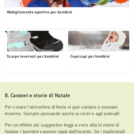
Abbigliamento sportivo per bambini
Scarpe invernali per bambini
Copricapi per bambini
8. Canzoni e storie di Natale
Per creare l'atmosfera di festa si può cantare o suonare
insieme. Sempre pensando anche ai vicini e agli animali!
Per un effetto più suggestivo leggi a voce alta le storie di
Natale: i bambini saranno rapiti dall'incanto. Se i tradizionali