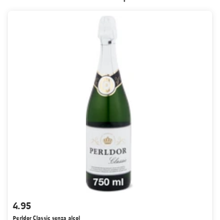
4.95
Perldor Classic senza alcol