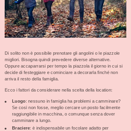
Di solito non è possibile prenotare gli angolini o le piazzole
migliori. Bisogna quindi prevedere diverse alternative.
Oppure accaparrarsi per tempo la piazzola il giorno in cui si
decide di festeggiare e cominciare a decorarla finché non
arriva il resto della famiglia.
Ecco i fattori da considerare nella scelta della location:
Luogo
: nessuno in famiglia ha problemi a camminare?
Se così non fosse, meglio cercare un posto facilmente
raggiungibile in macchina, o comunque senza dover
camminare a lungo.
Braciere
: è indispensabile un focolare adatto per