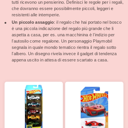
tutti ricevono un pensierino. Definisci le regole per i regali,
che dovranno essere possibilmente piccoli, leggeri e
resistenti alle intemperie.
Un piccolo assaggio
: il regalo che hai portato nel bosco
è una piccola indicazione del regalo più grande che li
aspetta a casa, per es. una macchinina è l'indizio per
l'autosilo come regalone. Un personaggio Playmobil
segnala in quale mondo tematico rientra il regalo sotto
l'albero. Un disegno rivela invece il gadget di tendenza
appena uscito in attesa di essere scartato a casa.