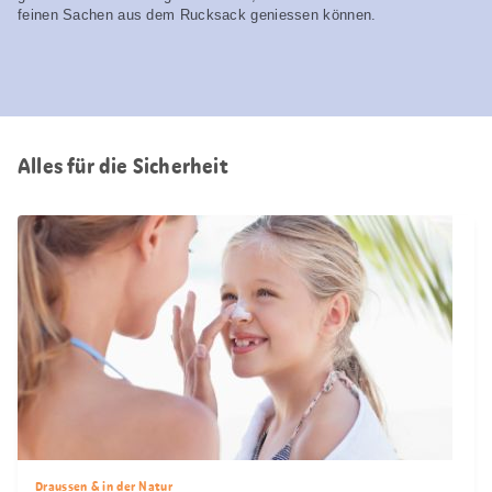
feinen Sachen aus dem Rucksack geniessen können.
Alles für die Sicherheit
Draussen & in der Natur