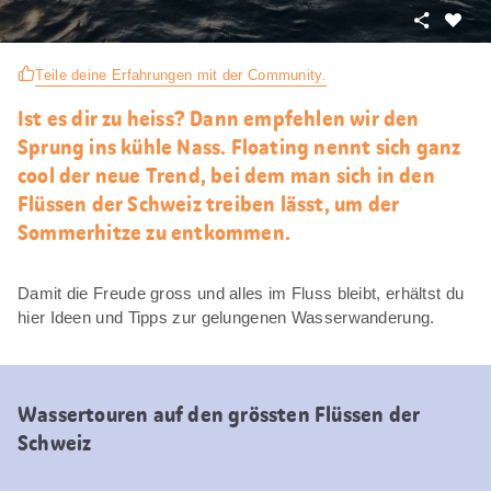
Teilen
Als
Favori
Teile deine Erfahrungen mit der Community.
merke
Ist es dir zu heiss? Dann empfehlen wir den
Sprung ins kühle Nass. Floating nennt sich ganz
cool der neue Trend, bei dem man sich in den
Flüssen der Schweiz treiben lässt, um der
Sommerhitze zu entkommen.
Damit die Freude gross und alles im Fluss bleibt, erhältst du
hier Ideen und Tipps zur gelungenen Wasserwanderung.
Wassertouren auf den grössten Flüssen der
Schweiz