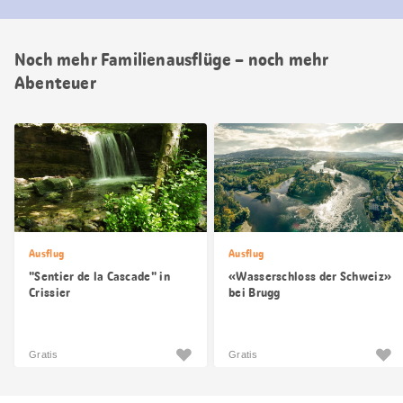
Noch mehr Familienausflüge – noch mehr
Abenteuer
Ausflug
Ausflug
"Sentier de la Cascade" in
«Wasserschloss der Schweiz»
Crissier
bei Brugg
Gratis
Gratis