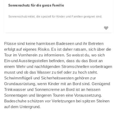
Sonnenschutz für die ganze Familie
Sonnenschutzmittel, die speziell für Kinder und Familien geeignet sind.
Flüsse sind keine harmlosen Badeseen und ihr Betreten
erfolgt auf eigenes Risiko. Es ist daher ratsam, sich über die
Tour im Vornherein zu informieren. So weisst du, wo sich
Ein-und Ausstiegsstellen befinden, dass du das Boot an
einem Wehr und nachfolgenden Stromschnellen vorbeitragen
musst und ob das Wasser zu tief oder zu hoch steht.
Schwimmflügeli und Sicherheitswesten gehören zur
Grundausrüstung, wenn Kinder mit an Bord sind. Genügend
Trinkwasser und Sonnencreme an Bord ist an heissen
Sonnentagen und längeren Touren eine Voraussetzung.
Badeschuhe schützen vor Verletzungen bei spitzen Steinen
auf dem Untergrund.