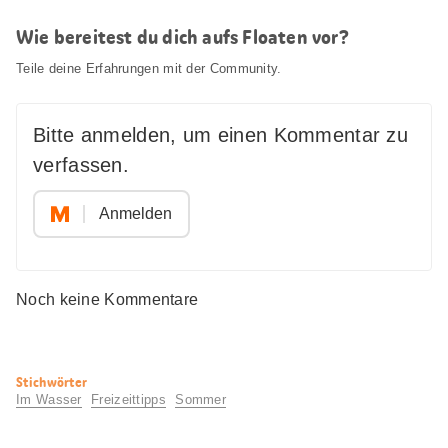
Wie bereitest du dich aufs Floaten vor?
Teile deine Erfahrungen mit der Community.
Bitte anmelden, um einen Kommentar zu
verfassen.
Anmelden
Noch keine Kommentare
Nützliche
Stichwörter
Informationen
Im Wasser
Freizeittipps
Sommer