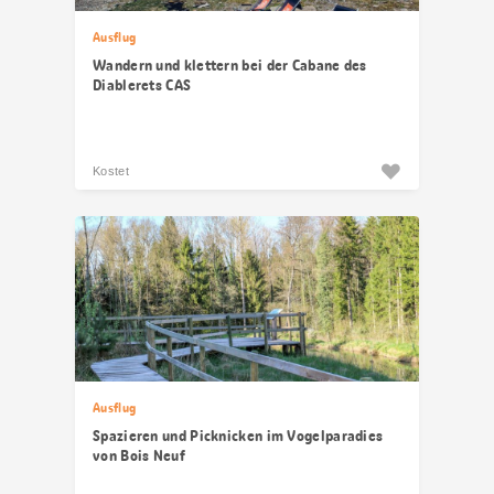
Ausflug
Wandern und klettern bei der Cabane des
Diablerets CAS
Kostet
Ausflug
Spazieren und Picknicken im Vogelparadies
von Bois Neuf