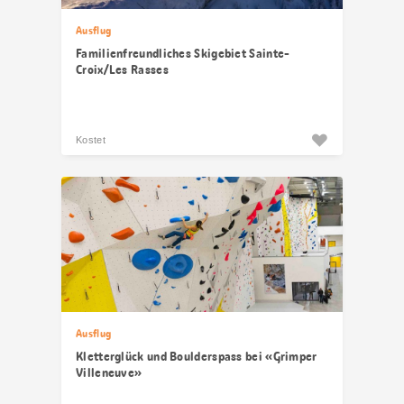
Ausflug
Familienfreundliches Skigebiet Sainte-
Croix/Les Rasses
Kostet
Ausflug
Kletterglück und Boulderspass bei «Grimper
Villeneuve»