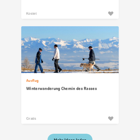
Kostet
Ausflug
Winterwanderung Chemin des Rasses
Gratis