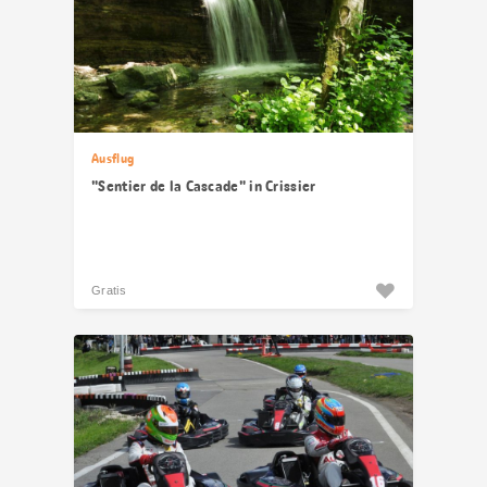
Ausflug
"Sentier de la Cascade" in Crissier
Gratis