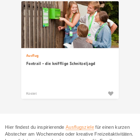
Ausflug
Foxtrail - die knifflige Schnitzeljagd
Kostet
Hier findest du inspirierende
Ausflugsziele
für einen kurzen
Abstecher am Wochenende oder kreative Freizeitaktivitäten.