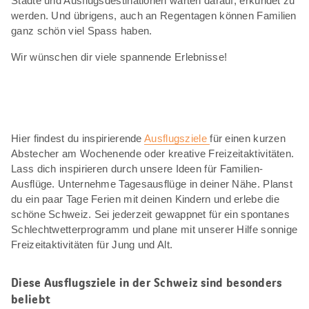
Städte und Ausflugsdestinationen warten darauf, erkundet zu
werden. Und übrigens, auch an Regentagen können Familien
ganz schön viel Spass haben.
Wir wünschen dir viele spannende Erlebnisse!
Hier findest du inspirierende
Ausflugsziele
für einen kurzen
Abstecher am Wochenende oder kreative Freizeitaktivitäten.
Lass dich inspirieren durch unsere Ideen für Familien-
Ausflüge. Unternehme Tagesausflüge in deiner Nähe. Planst
du ein paar Tage Ferien mit deinen Kindern und erlebe die
schöne Schweiz. Sei jederzeit gewappnet für ein spontanes
Schlechtwetterprogramm und plane mit unserer Hilfe sonnige
Freizeitaktivitäten für Jung und Alt.
Diese Ausflugsziele in der Schweiz sind besonders
beliebt