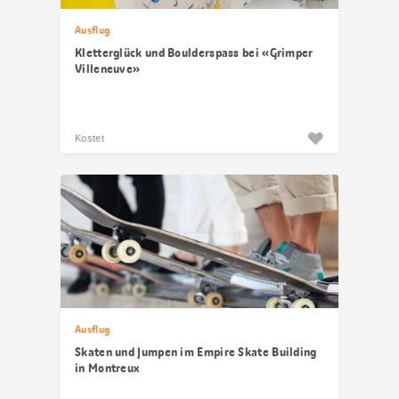
Ausflug
Kletterglück und Boulderspass bei «Grimper
Villeneuve»
Kostet
Ausflug
Skaten und Jumpen im Empire Skate Building
in Montreux