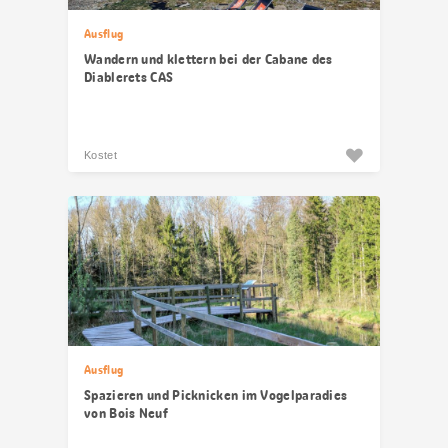
Ausflug
Wandern und klettern bei der Cabane des
Diablerets CAS
Kostet
Ausflug
Spazieren und Picknicken im Vogelparadies
von Bois Neuf