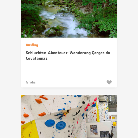
Ausflug
Schluchten-Abenteuer: Wanderung Gorges de
Covatannaz
Gratis