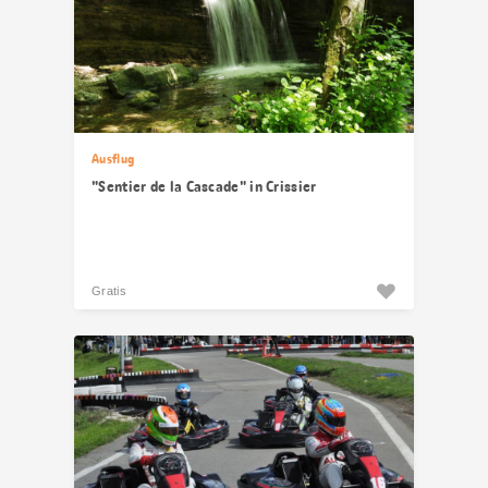
Ausflug
"Sentier de la Cascade" in Crissier
Gratis