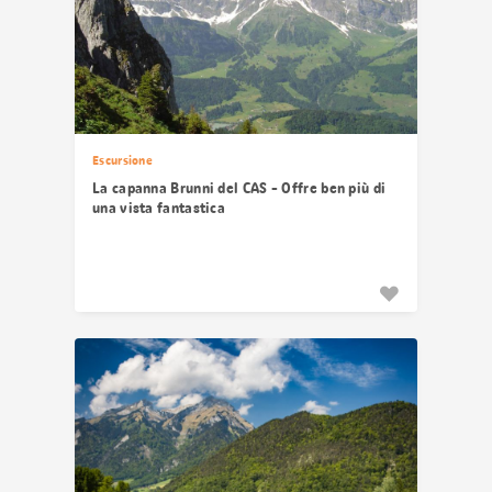
Escursione
La capanna Brunni del CAS - Offre ben più di
una vista fantastica