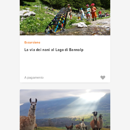
Escursione
La via dei nani al Lago di Bannalp
A pagamento