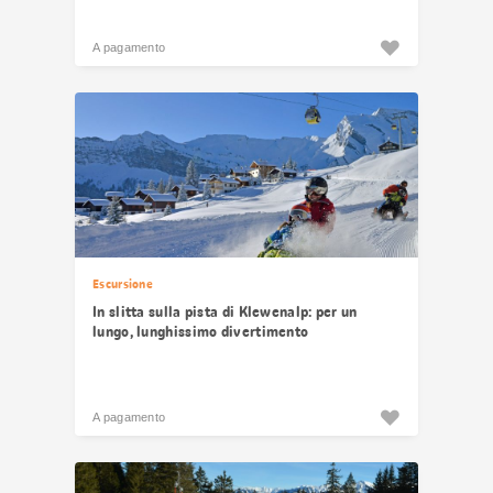
A pagamento
Escursione
In slitta sulla pista di Klewenalp: per un
lungo, lunghissimo divertimento
A pagamento