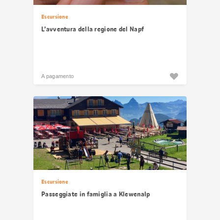
Escursione
L’avventura della regione del Napf
A pagamento
Escursione
Passeggiate in famiglia a Klewenalp