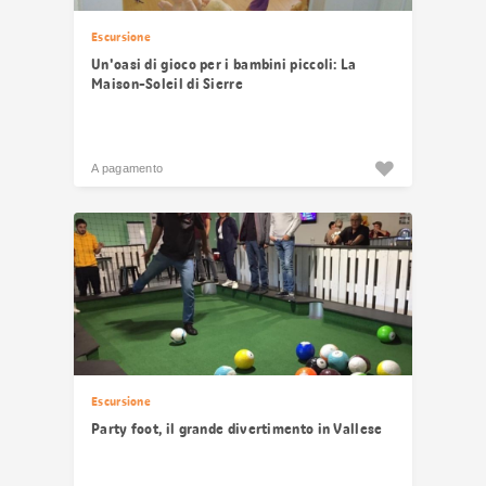
Escursione
Un'oasi di gioco per i bambini piccoli: La
Maison-Soleil di Sierre
A pagamento
Escursione
Party foot, il grande divertimento in Vallese