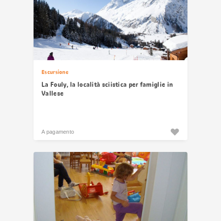
Escursione
La Fouly, la località sciistica per famiglie in
Vallese
A pagamento