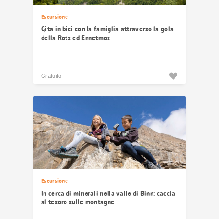
Escursione
Gita in bici con la famiglia attraverso la gola
della Rotz ed Ennetmos
Gratuito
Escursione
In cerca di minerali nella valle di Binn: caccia
al tesoro sulle montagne