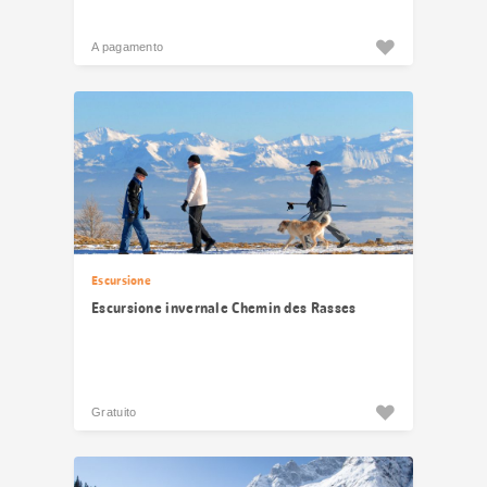
A pagamento
Escursione
Escursione invernale Chemin des Rasses
Gratuito