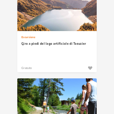
Escursione
Giro a piedi del lago artificiale di Tseuzier
Gratuito