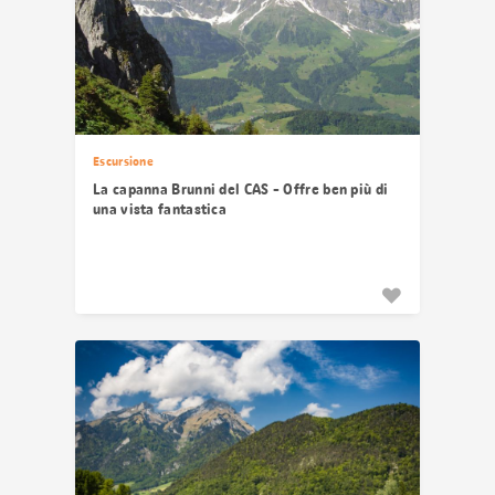
Escursione
La capanna Brunni del CAS - Offre ben più di
una vista fantastica