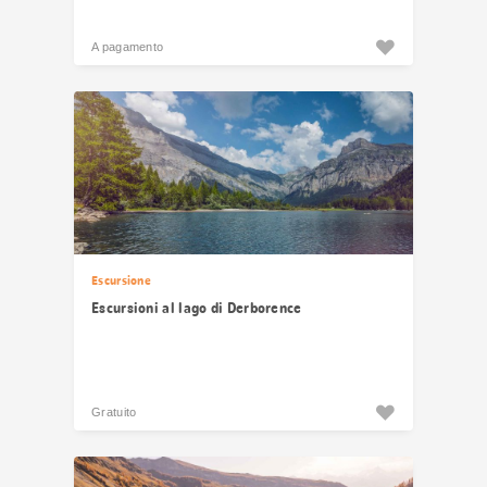
A pagamento
Escursione
Escursioni al lago di Derborence
Gratuito