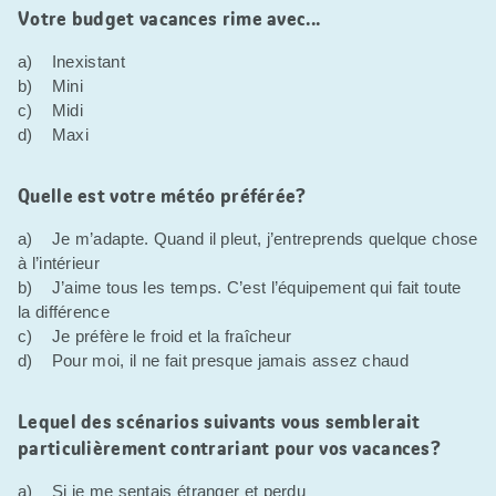
Votre budget vacances rime avec...
a) Inexistant
b) Mini
c) Midi
d) Maxi
Quelle est votre météo préférée?
a) Je m’adapte. Quand il pleut, j’entreprends quelque chose
à l’intérieur
b) J’aime tous les temps. C’est l’équipement qui fait toute
la différence
c) Je préfère le froid et la fraîcheur
d) Pour moi, il ne fait presque jamais assez chaud
Lequel des scénarios suivants vous semblerait
particulièrement contrariant pour vos vacances?
a) Si je me sentais étranger et perdu