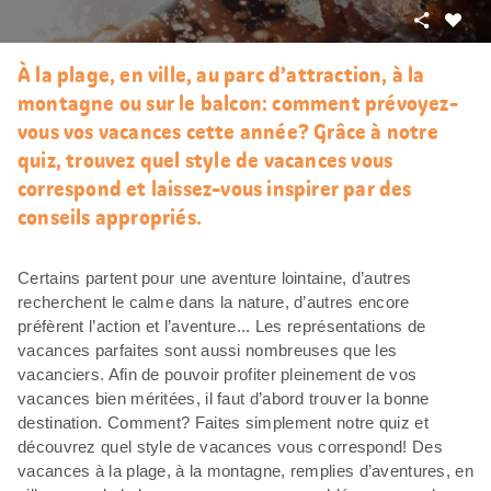
Partager
J’aim
À la plage, en ville, au parc d’attraction, à la
montagne ou sur le balcon: comment prévoyez-
vous vos vacances cette année? Grâce à notre
quiz, trouvez quel style de vacances vous
correspond et laissez-vous inspirer par des
conseils appropriés.
Certains partent pour une aventure lointaine, d’autres
recherchent le calme dans la nature, d’autres encore
préfèrent l’action et l’aventure... Les représentations de
vacances parfaites sont aussi nombreuses que les
vacanciers. Afin de pouvoir profiter pleinement de vos
vacances bien méritées, il faut d’abord trouver la bonne
destination. Comment? Faites simplement notre quiz et
découvrez quel style de vacances vous correspond! Des
vacances à la plage, à la montagne, remplies d’aventures, en