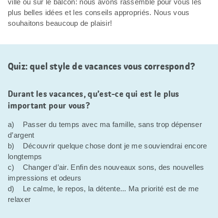
ville ou sur le balcon: nous avons rassemblé pour vous les
plus belles idées et les conseils appropriés. Nous vous
souhaitons beaucoup de plaisir!
Quiz: quel style de vacances vous correspond?
Durant les vacances, qu’est-ce qui est le plus
important pour vous?
a) Passer du temps avec ma famille, sans trop dépenser
d’argent
b) Découvrir quelque chose dont je me souviendrai encore
longtemps
c) Changer d’air. Enfin des nouveaux sons, des nouvelles
impressions et odeurs
d) Le calme, le repos, la détente... Ma priorité est de me
relaxer