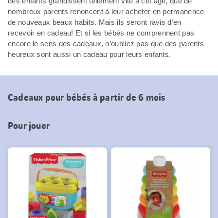
des enfants grandissent tellement vite à cet âge, que de
nombreux parents renoncent à leur acheter en permanence
de nouveaux beaux habits. Mais ils seront ravis d’en
recevoir en cadeau! Et si les bébés ne comprennent pas
encore le sens des cadeaux, n’oubliez pas que des parents
heureux sont aussi un cadeau pour leurs enfants.
Cadeaux pour bébés à partir de 6 mois
Pour jouer