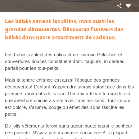
Partager
J’aim
Les bébés aiment les câlins, mais aussi les
grandes découvertes. Découvrez l’univers des
bébés dans notre assortiment de cadeaux.
Les bébés veulent des câlins et de l’amour. Peluches et
couvertures douces constituent donc toujours un cadeau
parfait pour les tout-petits.
Mais la tendre enfance est aussi l’époque des grandes
découvertes! L’enfant n’apprendra jamais autant que dans les
premiers moments de sa vie. Découvrir le vaste monde est
une aventure unique à vivre avec tous les sens. Tout ce qui
est coloré, s’allume, bouge ou émet des sons fascine les
petits.
De jolis vêtements feront sans aucun doute aussi le bonheur
des parents. N’ayez pas mauvaise conscience! La plupart