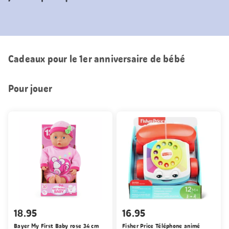
Cadeaux pour le 1er anniversaire de bébé
Pour jouer
18.95
16.95
Bayer My First Baby rose 34 cm
Fisher Price Téléphone animé