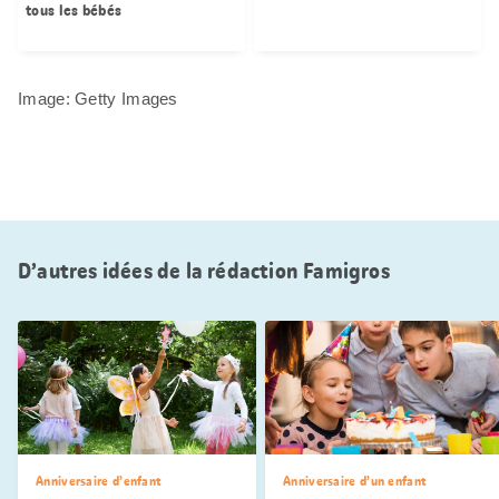
tous les bébés
Image: Getty Images
D’autres idées de la rédaction Famigros
Anniversaire d’enfant
Anniversaire d’un enfant