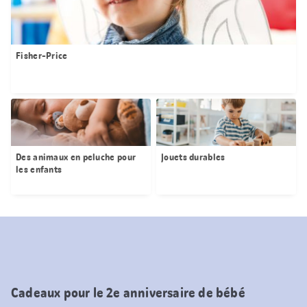
Fisher-Price
Des animaux en peluche pour
Jouets durables
les enfants
Cadeaux pour le 2e anniversaire de bébé