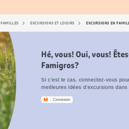
 FAMILLES
EXCURSIONS ET LOISIRS
EXCURSIONS EN FAMIL
Hé, vous! Oui, vous! Êt
Famigros?
Si c’est le cas, connectez-vous pour
meilleures idées d’excursions dans 
Connexion