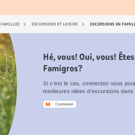
 FAMILLES
EXCURSIONS ET LOISIRS
EXCURSIONS EN FAMIL
Hé, vous! Oui, vous! Êt
Famigros?
Si c’est le cas, connectez-vous pour
meilleures idées d’excursions dans 
Connexion