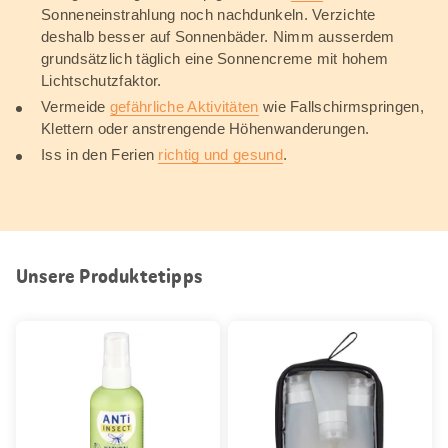
Sonneneinstrahlung noch nachdunkeln. Verzichte
deshalb besser auf Sonnenbäder. Nimm ausserdem
grundsätzlich täglich eine Sonnencreme mit hohem
Lichtschutzfaktor.
Vermeide
gefährliche Aktivitäten
wie Fallschirmspringen,
Klettern oder anstrengende Höhenwanderungen.
Iss in den Ferien
richtig und gesund
.
Unsere Produktetipps