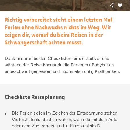
Teilen
Als
Favori
Richtig vorbereitet steht einem letzten Mal
merke
Ferien ohne Nachwuchs nichts im Weg. Wir
zeigen dir, worauf du beim Reisen in der
Schwangerschaft achten musst.
Dank unseren beiden Checklisten für die Zeit vor und
während der Reise kannst du die Ferien mit Babybauch
unbeschwert geniessen und nochmals richtig Kraft tanken.
Checkliste Reiseplanung
Die Ferien sollen im Zeichen der Entspannung stehen.
Vielleicht fühlst du dich wohler, wenn du mit dem Auto
oder dem Zug verreist und in Europa bleibst?