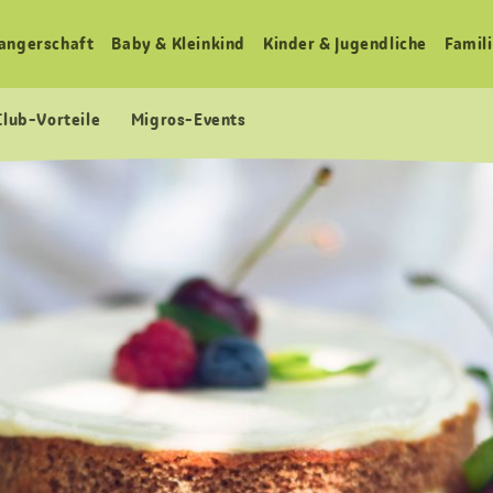
angerschaft
Baby & Kleinkind
Kinder & Jugendliche
Famili
Club-Vorteile
Migros-Events