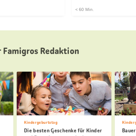
< 60 Min.
r Famigros Redaktion
Kindergeburtstag
Kinder
Die besten Geschenke für Kinder
Bauer