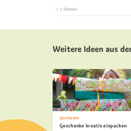
> 1 Stunde
Weitere Ideen aus de
Geschenke
Geschenke kreativ einpacken