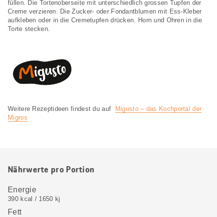
füllen. Die Tortenoberseite mit unterschiedlich grossen Tupfen der
Creme verzieren. Die Zucker- oder Fondantblumen mit Ess-Kleber
aufkleben oder in die Cremetupfen drücken. Horn und Ohren in die
Torte stecken.
Weitere Rezeptideen findest du auf
Migusto – das Kochportal der
Migros
Nährwerte pro Portion
Energie
390 kcal / 1650 kj
Fett