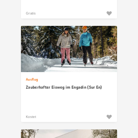
Gratis
Ausflug
Zauberhafter Eisweg im Engadin (Sur En)
Kostet