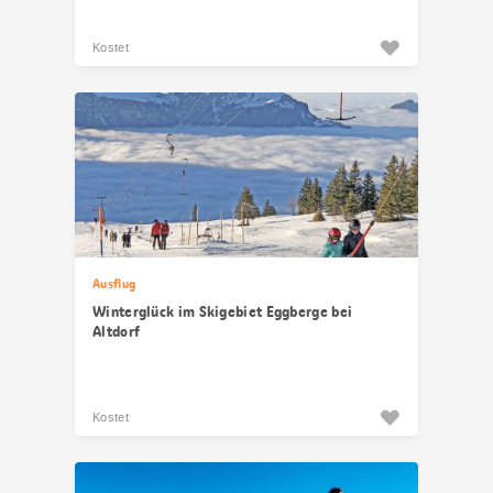
Kostet
Ausflug
Winterglück im Skigebiet Eggberge bei
Altdorf
Kostet