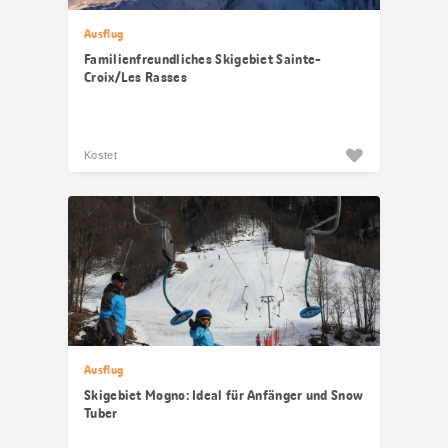
Ausflug
Familienfreundliches Skigebiet Sainte-
Croix/Les Rasses
Kostet
Ausflug
Skigebiet Mogno: Ideal für Anfänger und Snow
Tuber