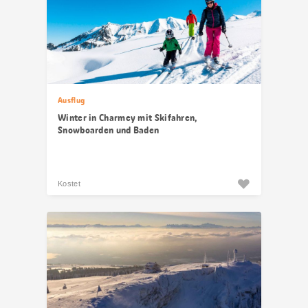
Ausflug
Winter in Charmey mit Skifahren,
Snowboarden und Baden
Kostet