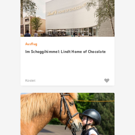
Ausflug
Im Schoggihimmel: Lindt Home of Chocolate
Kostet