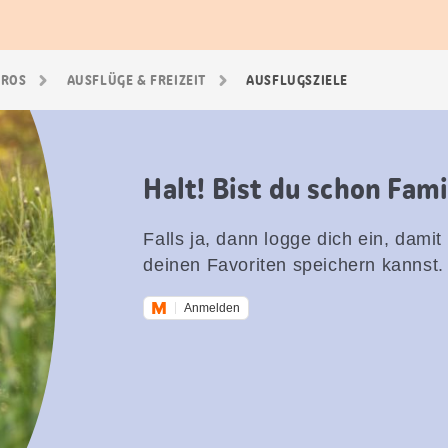
GROS
AUSFLÜGE & FREIZEIT
AUSFLUGSZIELE
Halt! Bist du schon Fam
Falls ja, dann logge dich ein, damit
deinen Favoriten speichern kannst.
Anmelden