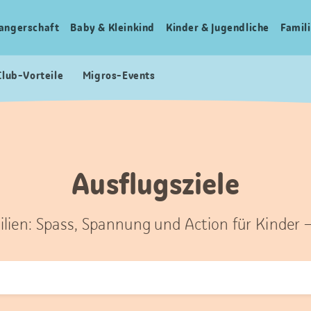
angerschaft
Baby & Kleinkind
Kinder & Jugendliche
Famili
Club-Vorteile
Migros-Events
Ausflugsziele
ilien: Spass, Spannung und Action für Kinder 