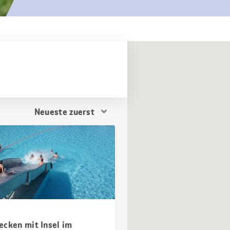
Resultat
Sortierung
ecken mit Insel im