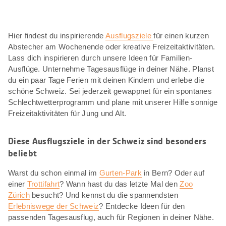
Hier findest du inspirierende
Ausflugsziele
für einen kurzen
Abstecher am Wochenende oder kreative Freizeitaktivitäten.
Lass dich inspirieren durch unsere Ideen für Familien-
Ausflüge. Unternehme Tagesausflüge in deiner Nähe. Planst
du ein paar Tage Ferien mit deinen Kindern und erlebe die
schöne Schweiz. Sei jederzeit gewappnet für ein spontanes
Schlechtwetterprogramm und plane mit unserer Hilfe sonnige
Freizeitaktivitäten für Jung und Alt.
Diese Ausflugsziele in der Schweiz sind besonders
beliebt
Warst du schon einmal im
Gurten-Park
in Bern? Oder auf
einer
Trottifahrt
? Wann hast du das letzte Mal den
Zoo
Zürich
besucht? Und kennst du die spannendsten
Erlebniswege der Schweiz
? Entdecke Ideen für den
passenden Tagesausflug, auch für Regionen in deiner Nähe.