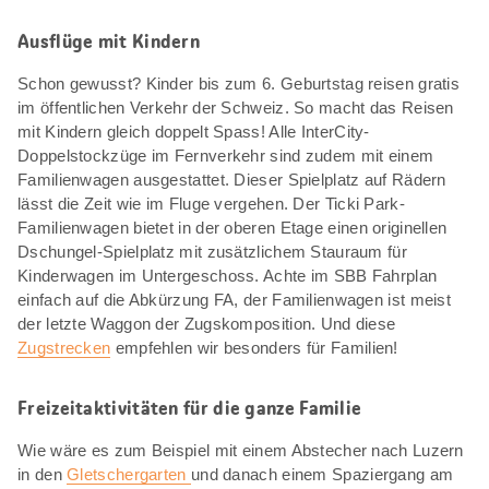
Ausflüge mit Kindern
Schon gewusst? Kinder bis zum 6. Geburtstag reisen gratis
im öffentlichen Verkehr der Schweiz. So macht das Reisen
mit Kindern gleich doppelt Spass! Alle InterCity-
Doppelstockzüge im Fernverkehr sind zudem mit einem
Familienwagen ausgestattet. Dieser Spielplatz auf Rädern
lässt die Zeit wie im Fluge vergehen. Der Ticki Park-
Familienwagen bietet in der oberen Etage einen originellen
Dschungel-Spielplatz mit zusätzlichem Stauraum für
Kinderwagen im Untergeschoss. Achte im SBB Fahrplan
einfach auf die Abkürzung FA, der Familienwagen ist meist
der letzte Waggon der Zugskomposition. Und diese
Zugstrecken
empfehlen wir besonders für Familien!
Freizeitaktivitäten für die ganze Familie
Wie wäre es zum Beispiel mit einem Abstecher nach Luzern
in den
Gletschergarten
und danach einem Spaziergang am