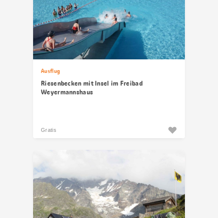
Ausflug
Riesenbecken mit Insel im Freibad
Weyermannshaus
Gratis