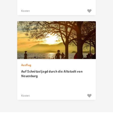
Kostet
Ausflug
Auf Schnitzeljagd durch die Altstadt von
Neuenburg
Kostet