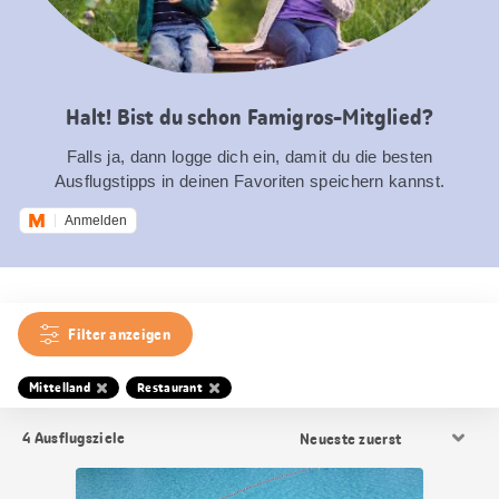
Halt! Bist du schon Famigros-Mitglied?
Falls ja, dann logge dich ein, damit du die besten
Ausflugstipps in deinen Favoriten speichern kannst.
Anmelden
Filter anzeigen
Mittelland
Restaurant
Resultat
4
Ausflugsziele
Sortierung