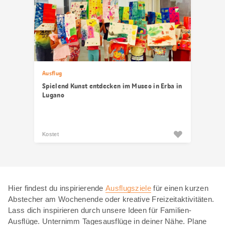
Ausflug
Spielend Kunst entdecken im Museo in Erba in
Lugano
Kostet
Hier findest du inspirierende
Ausflugsziele
für einen kurzen
Abstecher am Wochenende oder kreative Freizeitaktivitäten.
Lass dich inspirieren durch unsere Ideen für Familien-
Ausflüge. Unternimm Tagesausflüge in deiner Nähe. Plane