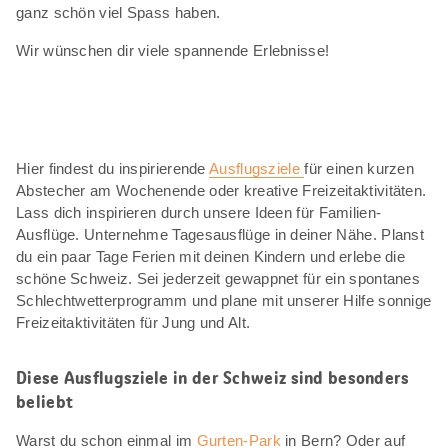
ganz schön viel Spass haben.
Wir wünschen dir viele spannende Erlebnisse!
Hier findest du inspirierende
Ausflugsziele
für einen kurzen
Abstecher am Wochenende oder kreative Freizeitaktivitäten.
Lass dich inspirieren durch unsere Ideen für Familien-
Ausflüge. Unternehme Tagesausflüge in deiner Nähe. Planst
du ein paar Tage Ferien mit deinen Kindern und erlebe die
schöne Schweiz. Sei jederzeit gewappnet für ein spontanes
Schlechtwetterprogramm und plane mit unserer Hilfe sonnige
Freizeitaktivitäten für Jung und Alt.
Diese Ausflugsziele in der Schweiz sind besonders
beliebt
Warst du schon einmal im
Gurten-Park
in Bern? Oder auf