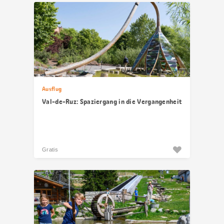
Ausflug
Val-de-Ruz: Spaziergang in die Vergangenheit
Gratis