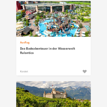
Ausflug
Das Badeabenteuer in der Wasserwelt
Rulantica
Kostet