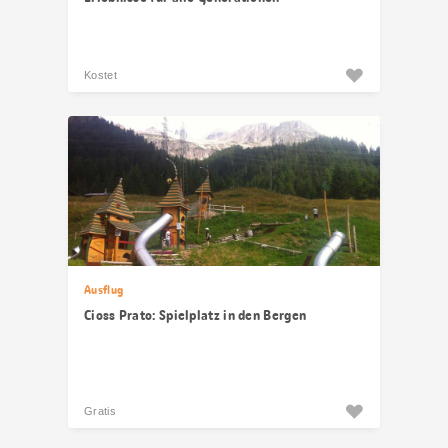
Kostet
Ausflug
Cioss Prato: Spielplatz in den Bergen
Gratis