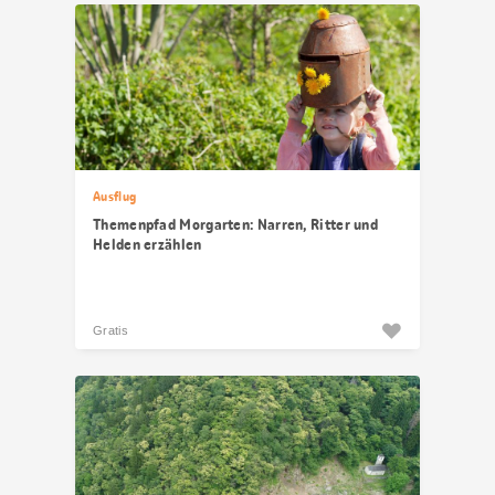
Ausflug
Themenpfad Morgarten: Narren, Ritter und
Helden erzählen
Gratis