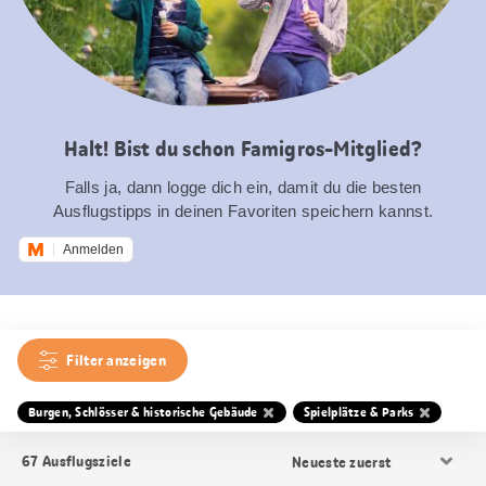
Halt! Bist du schon Famigros-Mitglied?
Falls ja, dann logge dich ein, damit du die besten
Ausflugstipps in deinen Favoriten speichern kannst.
Anmelden
Filter anzeigen
Burgen, Schlösser & historische Gebäude
Spielplätze & Parks
Resultat
67
Ausflugsziele
Sortierung