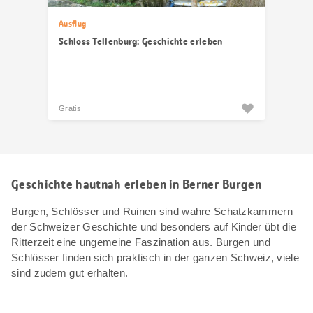
Ausflug
Schloss Tellenburg: Geschichte erleben
Gratis
Geschichte hautnah erleben in Berner Burgen
Burgen, Schlösser und Ruinen sind wahre Schatzkammern
der Schweizer Geschichte und besonders auf Kinder übt die
Ritterzeit eine ungemeine Faszination aus. Burgen und
Schlösser finden sich praktisch in der ganzen Schweiz, viele
sind zudem gut erhalten.