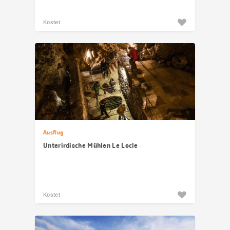
Kostet
Ausflug
Unterirdische Mühlen Le Locle
Kostet