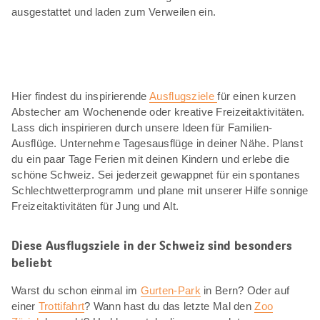
ausgestattet und laden zum Verweilen ein.
Hier findest du inspirierende
Ausflugsziele
für einen kurzen
Abstecher am Wochenende oder kreative Freizeitaktivitäten.
Lass dich inspirieren durch unsere Ideen für Familien-
Ausflüge. Unternehme Tagesausflüge in deiner Nähe. Planst
du ein paar Tage Ferien mit deinen Kindern und erlebe die
schöne Schweiz. Sei jederzeit gewappnet für ein spontanes
Schlechtwetterprogramm und plane mit unserer Hilfe sonnige
Freizeitaktivitäten für Jung und Alt.
Diese Ausflugsziele in der Schweiz sind besonders
beliebt
Warst du schon einmal im
Gurten-Park
in Bern? Oder auf
einer
Trottifahrt
? Wann hast du das letzte Mal den
Zoo