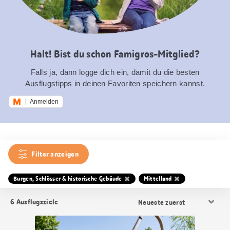
Halt! Bist du schon Famigros-Mitglied?
Falls ja, dann logge dich ein, damit du die besten
Ausflugstipps in deinen Favoriten speichern kannst.
Anmelden
Filter anzeigen
Burgen, Schlösser & historische Gebäude
Mittelland
Resultat
6
Ausflugsziele
Sortierung