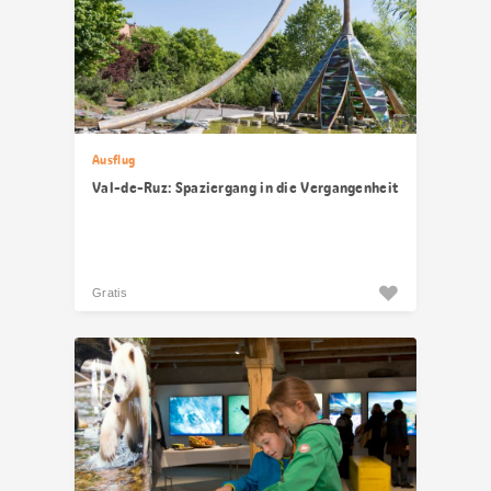
Ausflug
Val-de-Ruz: Spaziergang in die Vergangenheit
Gratis