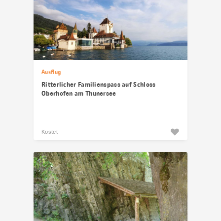
Ausflug
Ritterlicher Familienspass auf Schloss
Oberhofen am Thunersee
Kostet