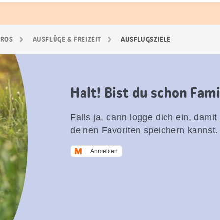
GROS
AUSFLÜGE & FREIZEIT
AUSFLUGSZIELE
Halt! Bist du schon Fam
Falls ja, dann logge dich ein, damit
deinen Favoriten speichern kannst.
Anmelden