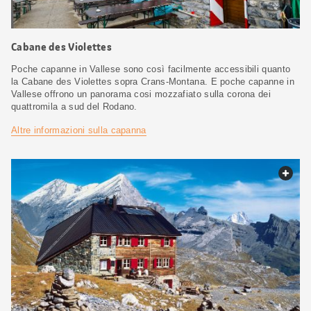
Cabane des Violettes
Poche capanne in Vallese sono così facilmente accessibili quanto
la Cabane des Violettes sopra Crans-Montana. E poche capanne in
Vallese offrono un panorama cosi mozzafiato sulla corona dei
quattromila a sud del Rodano.
Altre informazioni sulla capanna
web.