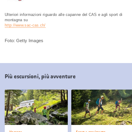
Ulteriori informazioni riguardo alle capanne del CAS e agli sport di
montagna su
http://www.sac-cas.ch/
Foto: Getty Images
Più escursioni, più avventure