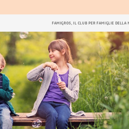
ora
Navigazione
FAMIGROS, IL CLUB PER FAMIGLIE DELLA
breadcrumb