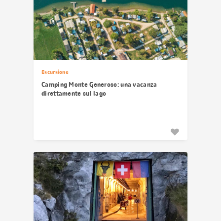
Escursione
Camping Monte Generoso: una vacanza
direttamente sul lago