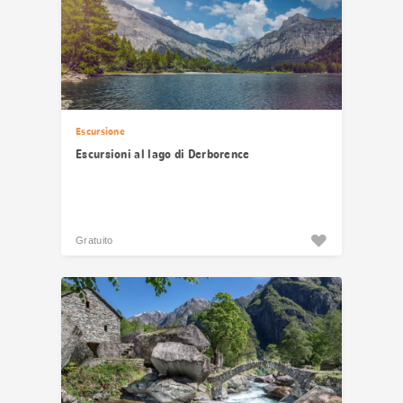
Escursione
Escursioni al lago di Derborence
Gratuito