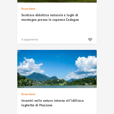
Escursione
Sentiero didattico naturale e laghi di
montagna presso la capanna Cadagno
A pagamento
Escursione
Incontri nella natura intorno all'idilliaco
laghetto di Muzzano