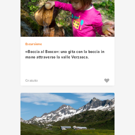
Escursione
«Boccia al Bosco»: una gita con la boccia in
mano attraverso la valle Verzasca.
Gratuito