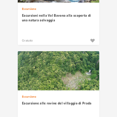
Escursione
Escursioni nella Val Bavona alla scoperta di
una natura selvaggia
Gratuito
Escursione
Escursione alle rovine del villaggio di Prada