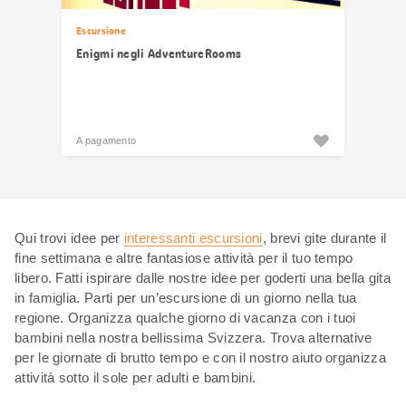
Escursione
Enigmi negli AdventureRooms
A pagamento
Qui trovi idee per
interessanti escursioni
, brevi gite durante il
fine settimana e altre fantasiose attività per il tuo tempo
libero. Fatti ispirare dalle nostre idee per goderti una bella gita
in famiglia. Parti per un’escursione di un giorno nella tua
regione. Organizza qualche giorno di vacanza con i tuoi
bambini nella nostra bellissima Svizzera. Trova alternative
per le giornate di brutto tempo e con il nostro aiuto organizza
attività sotto il sole per adulti e bambini.