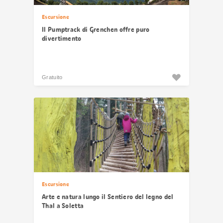
Escursione
Il Pumptrack di Grenchen offre puro
divertimento
Gratuito
Escursione
Arte e natura lungo il Sentiero del legno del
Thal a Soletta