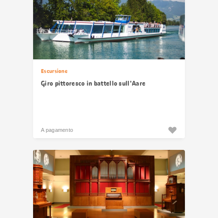
Escursione
Giro pittoresco in battello sull'Aare
A pagamento