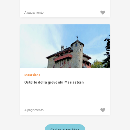
A pagamento
Escursione
Ostello della gioventù Mariastein
A pagamento