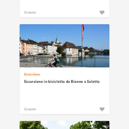
Gratuito
Escursione
Escursione in bicicletta da Bienne a Soletta
Gratuito