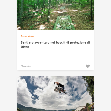
Escursione
Sentiero avventura nei boschi di protezione di
Olten
Gratuito