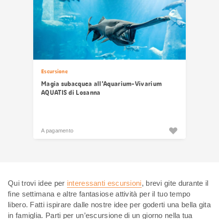
Escursione
Magia subacquea all’Aquarium-Vivarium
AQUATIS di Losanna
A pagamento
Qui trovi idee per
interessanti escursioni
, brevi gite durante il
fine settimana e altre fantasiose attività per il tuo tempo
libero. Fatti ispirare dalle nostre idee per goderti una bella gita
in famiglia. Parti per un’escursione di un giorno nella tua