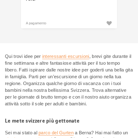
A pagamento
Qui trovi idee per
interessanti escursioni
, brevi gite durante il
fine settimana e altre fantasiose attività per il tuo tempo
libero. Fatti ispirare dalle nostre idee per goderti una bella gita
in famiglia. Parti per un’escursione di un giorno nella tua
regione. Organizza qualche giorno di vacanza con i tuoi
bambini nella nostra bellissima Svizzera. Trova alternative
per le giornate di brutto tempo e con il nostro aiuto organizza
attività sotto il sole per adulti e bambini.
Le mete svizzere più gettonate
Sei mai stato al
parco del Gurten
a Berna? Hai mai fatto un