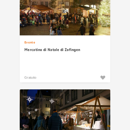
Evento
Mercatino di Natale di Zofingen
Gratuito