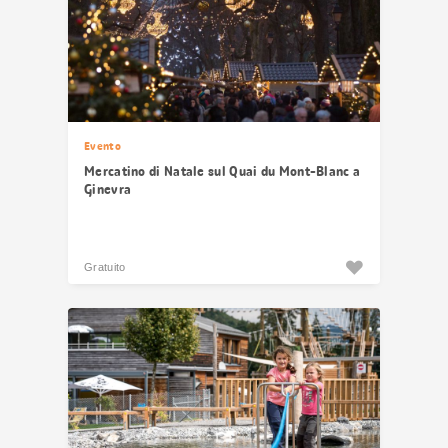
Evento
Mercatino di Natale sul Quai du Mont-Blanc a
Ginevra
Gratuito