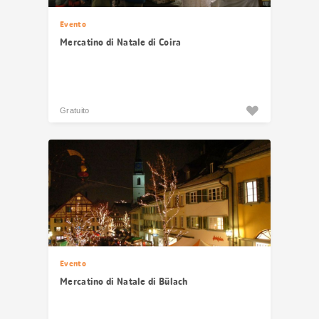
Evento
Mercatino di Natale di Coira
Gratuito
Evento
Mercatino di Natale di Bülach