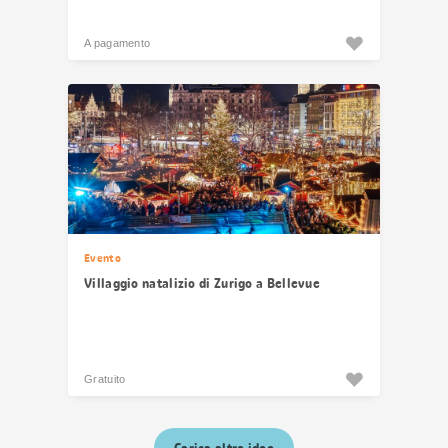
A pagamento
Evento
Villaggio natalizio di Zurigo a Bellevue
Gratuito