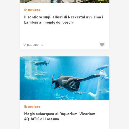
Escursione
Il sentiero sugli alberi di Neckertal avvicina i
bambini al mondo dei boschi
A pagamento
Escursione
Magia subacquea all’Aquarium-Vivarium
AQUATIS di Losanna