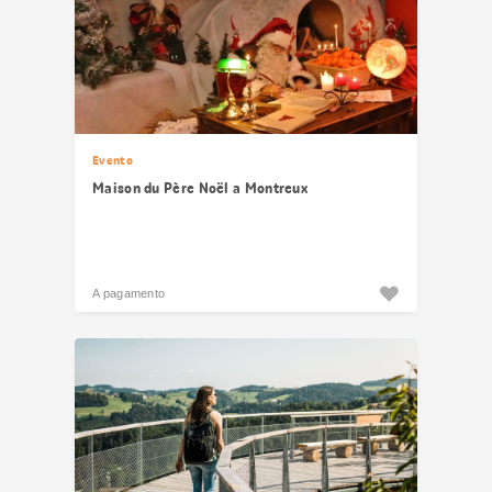
Evento
Maison du Père Noël a Montreux
A pagamento