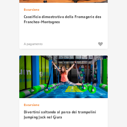
Escursione
Caseificio dimostrativo della Fromagerie des
Franches-Montagnes
A pagamento
Escursione
Divertirsi saltando al parco dei trampolini
Jumping Jack nel Giura