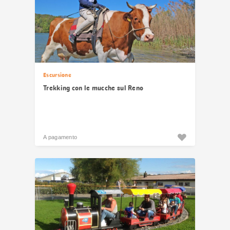
Escursione
Trekking con le mucche sul Reno
A pagamento