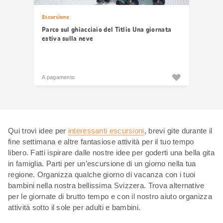
Escursione
Parco sul ghiacciaio del Titlis Una giornata
estiva sulla neve
A pagamento
Qui trovi idee per
interessanti escursioni
, brevi gite durante il
fine settimana e altre fantasiose attività per il tuo tempo
libero. Fatti ispirare dalle nostre idee per goderti una bella gita
in famiglia. Parti per un’escursione di un giorno nella tua
regione. Organizza qualche giorno di vacanza con i tuoi
bambini nella nostra bellissima Svizzera. Trova alternative
per le giornate di brutto tempo e con il nostro aiuto organizza
attività sotto il sole per adulti e bambini.