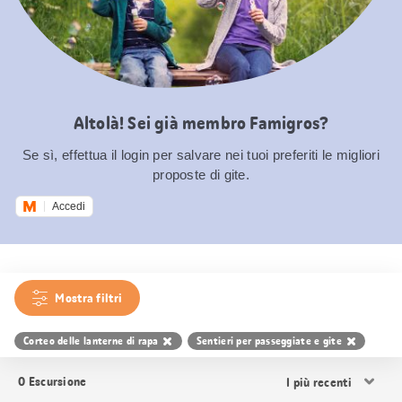
Altolà! Sei già membro Famigros?
Se sì, effettua il login per salvare nei tuoi preferiti le migliori
proposte di gite.
Accedi
Mostra filtri
Corteo delle lanterne di rapa
Sentieri per passeggiate e gite
Ordina
0
Escursione
i