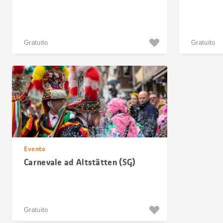
Gratuito
Gratuito
Evento
Carnevale ad Altstätten (SG)
Gratuito