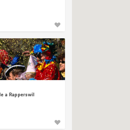
le a Rapperswil