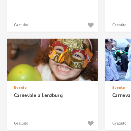
Gratuito
Gratuito
Evento
Evento
Carnevale a Lenzburg
Carneva
Gratuito
Gratuito