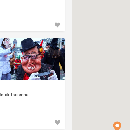
le di Lucerna