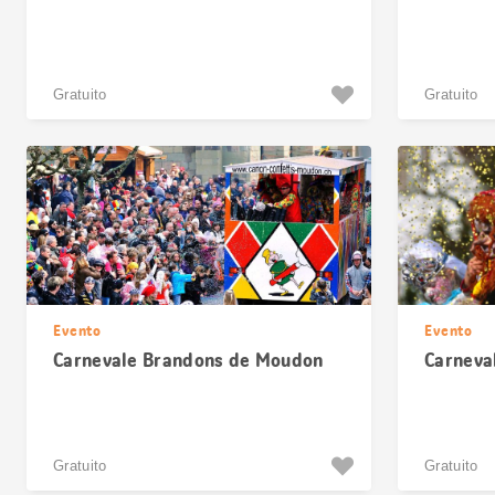
Gratuito
Gratuito
Evento
Evento
Carnevale Brandons de Moudon
Carneva
Gratuito
Gratuito