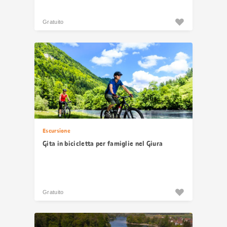
Gratuito
Escursione
Gita in bicicletta per famiglie nel Giura
Gratuito