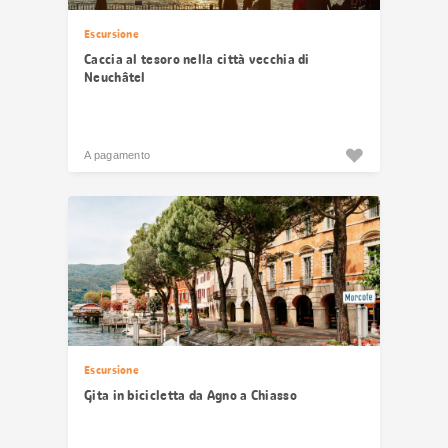
Escursione
Caccia al tesoro nella città vecchia di
Neuchâtel
A pagamento
Escursione
Gita in bicicletta da Agno a Chiasso