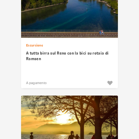
Escursione
A tutta birra sul Reno con la bici su rotaia di
Ramsen
A pagamento