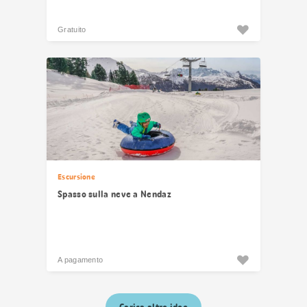
Gratuito
Escursione
Spasso sulla neve a Nendaz
A pagamento