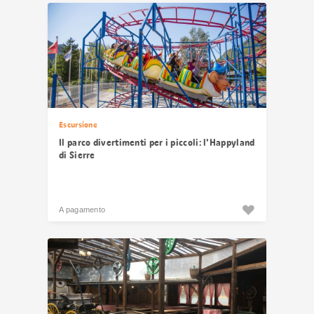
Escursione
Il parco divertimenti per i piccoli: l'Happyland
di Sierre
A pagamento