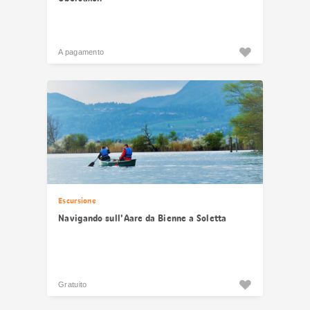
A pagamento
Escursione
Navigando sull'Aare da Bienne a Soletta
Gratuito