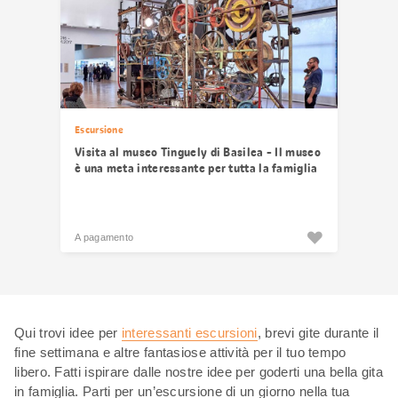
Escursione
Visita al museo Tinguely di Basilea - Il museo
è una meta interessante per tutta la famiglia
A pagamento
Qui trovi idee per
interessanti escursioni
, brevi gite durante il
fine settimana e altre fantasiose attività per il tuo tempo
libero. Fatti ispirare dalle nostre idee per goderti una bella gita
in famiglia. Parti per un’escursione di un giorno nella tua