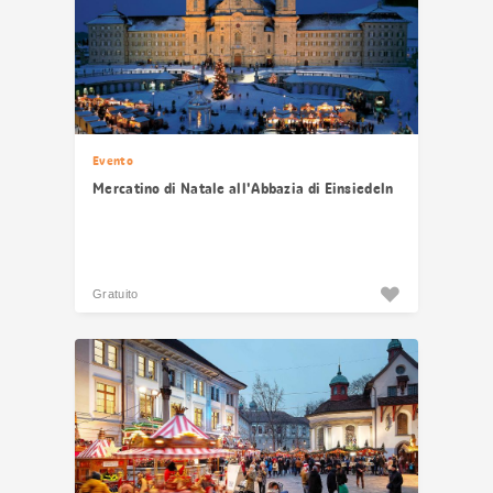
Evento
Mercatino di Natale all'Abbazia di Einsiedeln
Gratuito