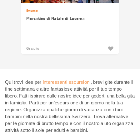
Evento
Mercatino di Natale di Lucerna
Gratuito
Qui trovi idee per
interessanti escursioni
, brevi gite durante il
fine settimana e altre fantasiose attività per il tuo tempo
libero. Fatti ispirare dalle nostre idee per goderti una bella gita
in famiglia. Parti per un’escursione di un giorno nella tua
regione. Organizza qualche giorno di vacanza con i tuoi
bambini nella nostra bellissima Svizzera. Trova alternative
per le giornate di brutto tempo e con il nostro aiuto organizza
attività sotto il sole per adulti e bambini.