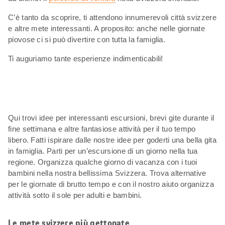
C’è tanto da scoprire, ti attendono innumerevoli città svizzere
e altre mete interessanti. A proposito: anche nelle giornate
piovose ci si può divertire con tutta la famiglia.
Ti auguriamo tante esperienze indimenticabili!
Qui trovi idee per interessanti escursioni, brevi gite durante il
fine settimana e altre fantasiose attività per il tuo tempo
libero. Fatti ispirare dalle nostre idee per goderti una bella gita
in famiglia. Parti per un’escursione di un giorno nella tua
regione. Organizza qualche giorno di vacanza con i tuoi
bambini nella nostra bellissima Svizzera. Trova alternative
per le giornate di brutto tempo e con il nostro aiuto organizza
attività sotto il sole per adulti e bambini.
Le mete svizzere più gettonate