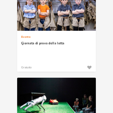
Evento
Giornata di prova della lotta
Gratuito