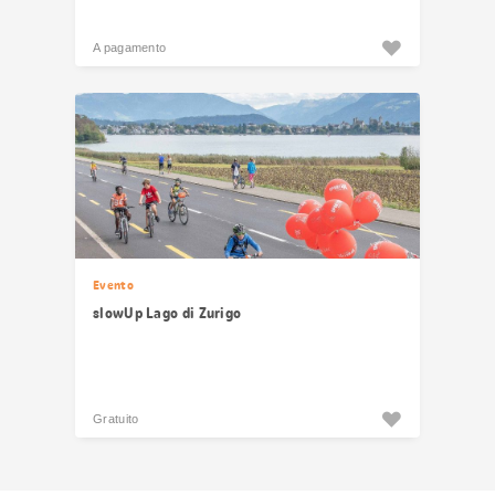
A pagamento
Evento
slowUp Lago di Zurigo
Gratuito